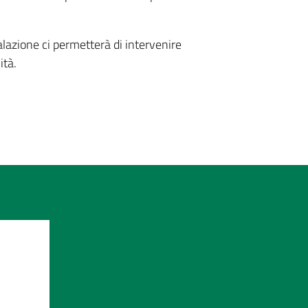
alazione ci permetterà di intervenire
ità.