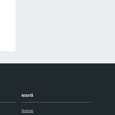
NOVITÀ
Notizie