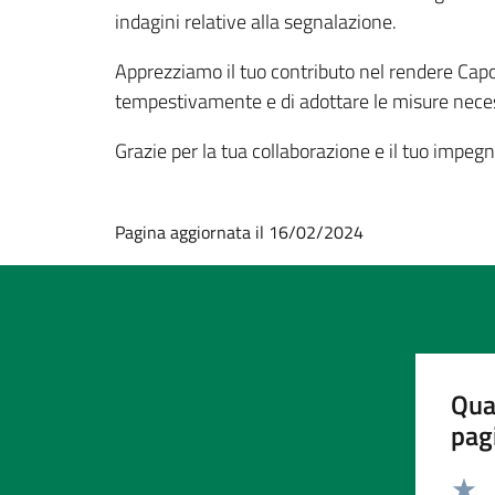
indagini relative alla segnalazione.
Apprezziamo il tuo contributo nel rendere Capor
tempestivamente e di adottare le misure necess
Grazie per la tua collaborazione e il tuo impegn
Pagina aggiornata il 16/02/2024
Qua
pag