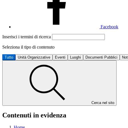
Facebook
Inserisci i termini di ricerca
Seleziona il tipo di contenuto
Tutto
Unità Organizzative
Eventi
Luoghi
Documenti Pubblici
Not
Cerca nel sito
Contenuti in evidenza
Home