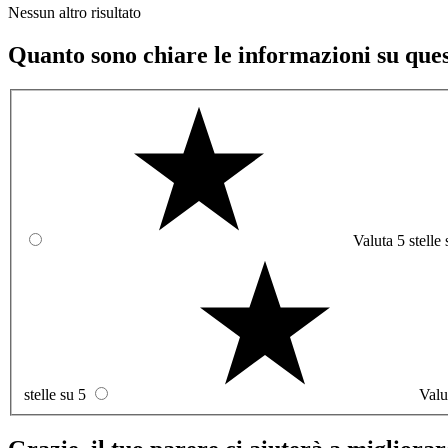
Nessun altro risultato
Quanto sono chiare le informazioni su que
Valuta 5 stelle 
stelle su 5
Valu