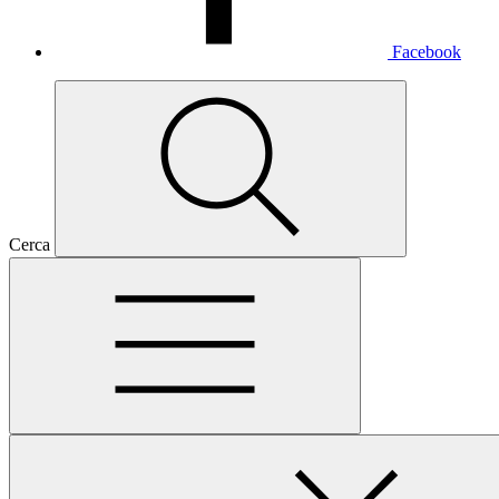
Facebook
Cerca