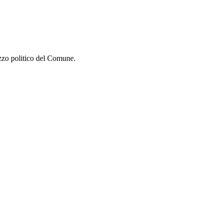
izzo politico del Comune.