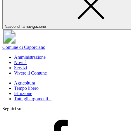
Nascondi la navigazione
Comune di Caporciano
Amministrazione
Novità
Servizi
Vivere il Comune
Agricoltura
Tempo libero
Istruzione
Tutti gli argomenti...
Seguici su: