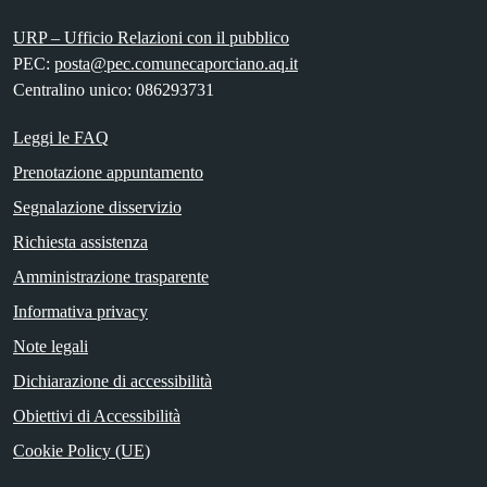
URP – Ufficio Relazioni con il pubblico
PEC:
posta@pec.comunecaporciano.aq.it
Centralino unico: 086293731
Leggi le FAQ
Prenotazione appuntamento
Segnalazione disservizio
Richiesta assistenza
Amministrazione trasparente
Informativa privacy
Note legali
Dichiarazione di accessibilità
Obiettivi di Accessibilità
Cookie Policy (UE)