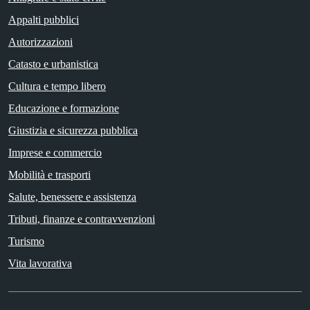
Appalti pubblici
Autorizzazioni
Catasto e urbanistica
Cultura e tempo libero
Educazione e formazione
Giustizia e sicurezza pubblica
Imprese e commercio
Mobilità e trasporti
Salute, benessere e assistenza
Tributi, finanze e contravvenzioni
Turismo
Vita lavorativa