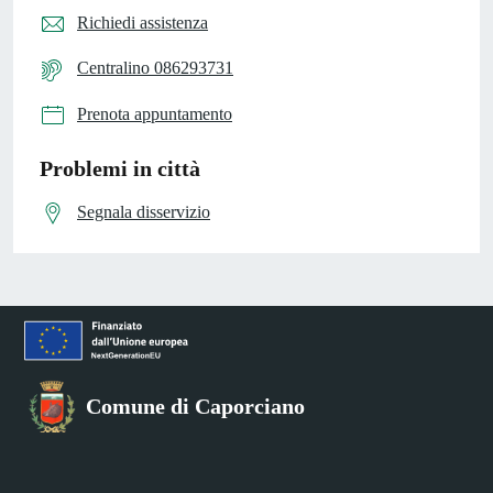
Richiedi assistenza
Centralino 086293731
Prenota appuntamento
Problemi in città
Segnala disservizio
Comune di Caporciano