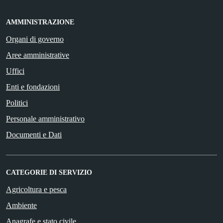
AMMINISTRAZIONE
Organi di governo
Aree amministrative
Uffici
Enti e fondazioni
Politici
Personale amministrativo
Documenti e Dati
CATEGORIE DI SERVIZIO
Agricoltura e pesca
Ambiente
Anagrafe e stato civile