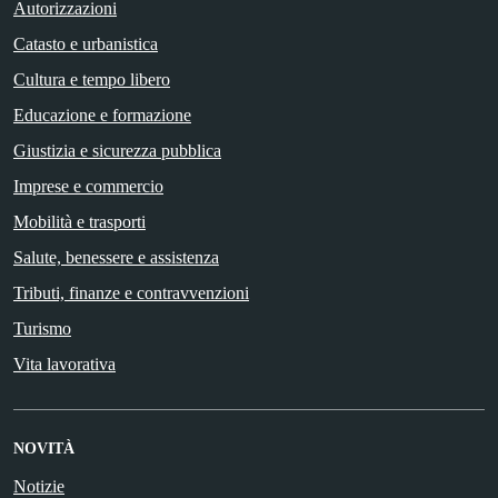
Autorizzazioni
Catasto e urbanistica
Cultura e tempo libero
Educazione e formazione
Giustizia e sicurezza pubblica
Imprese e commercio
Mobilità e trasporti
Salute, benessere e assistenza
Tributi, finanze e contravvenzioni
Turismo
Vita lavorativa
NOVITÀ
Notizie