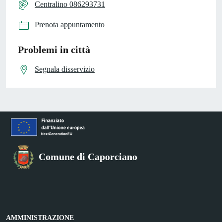
Centralino 086293731
Prenota appuntamento
Problemi in città
Segnala disservizio
Comune di Caporciano
AMMINISTRAZIONE