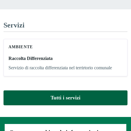
Servizi
AMBIENTE
Raccolta Differenziata
Servizio di raccolta differenziata nel terrirtorio comunale
Tutti i servizi