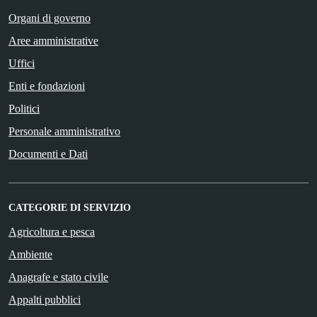
Organi di governo
Aree amministrative
Uffici
Enti e fondazioni
Politici
Personale amministrativo
Documenti e Dati
CATEGORIE DI SERVIZIO
Agricoltura e pesca
Ambiente
Anagrafe e stato civile
Appalti pubblici