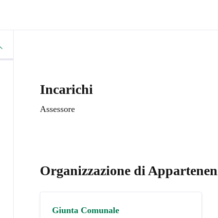
Incarichi
Assessore
Organizzazione di Appartenen
Giunta Comunale