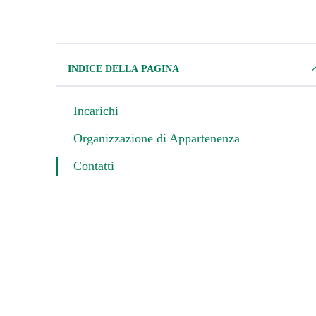
INDICE DELLA PAGINA
Incarichi
Organizzazione di Appartenenza
Contatti