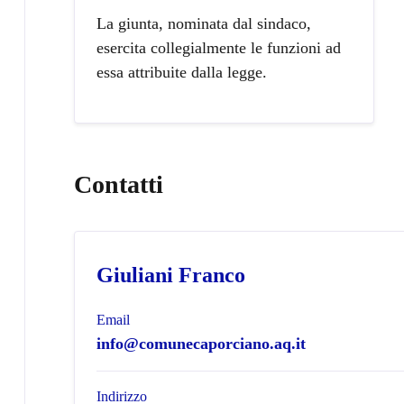
La giunta, nominata dal sindaco,
esercita collegialmente le funzioni ad
essa attribuite dalla legge.
Contatti
Giuliani Franco
Email
info@comunecaporciano.aq.it
Indirizzo