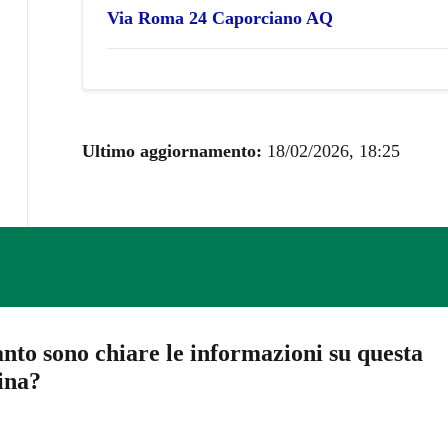
Via Roma 24 Caporciano AQ
Ultimo aggiornamento:
18/02/2026, 18:25
nto sono chiare le informazioni su questa
ina?