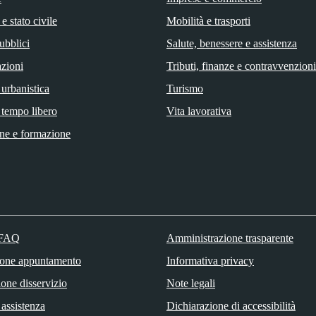
e stato civile
Mobilità e trasporti
ubblici
Salute, benessere e assistenza
zioni
Tributi, finanze e contravvenzioni
 urbanistica
Turismo
 tempo libero
Vita lavorativa
ne e formazione
 FAQ
Amministrazione trasparente
ione appuntamento
Informativa privacy
one disservizio
Note legali
 assistenza
Dichiarazione di accessibilità