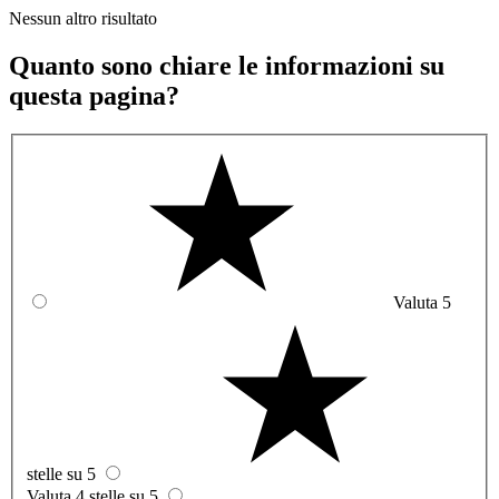
Nessun altro risultato
Quanto sono chiare le informazioni su
questa pagina?
Valuta 5
stelle su 5
Valuta 4 stelle su 5