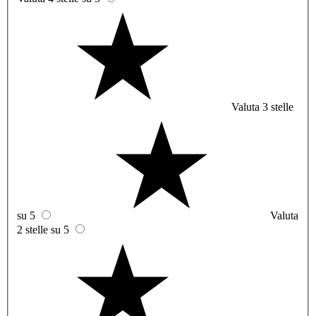
Valuta 3 stelle
su 5
Valuta
2 stelle su 5