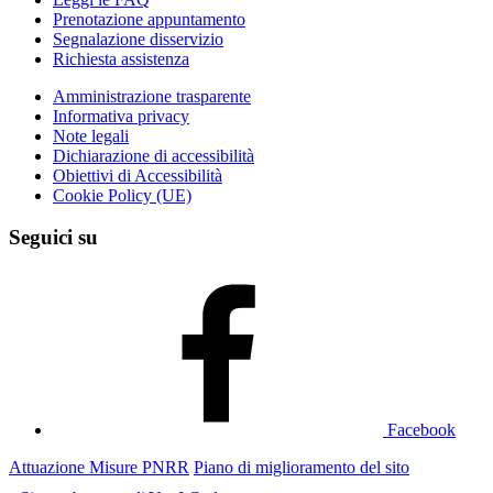
Prenotazione appuntamento
Segnalazione disservizio
Richiesta assistenza
Amministrazione trasparente
Informativa privacy
Note legali
Dichiarazione di accessibilità
Obiettivi di Accessibilità
Cookie Policy (UE)
Seguici su
Facebook
Attuazione Misure PNRR
Piano di miglioramento del sito