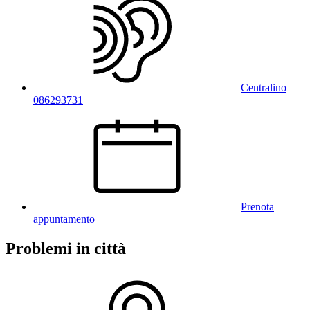
Centralino
086293731
Prenota
appuntamento
Problemi in città