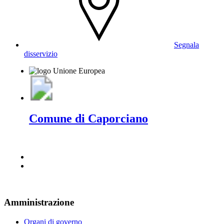
Segnala
disservizio
Comune di Caporciano
Amministrazione
Organi di governo