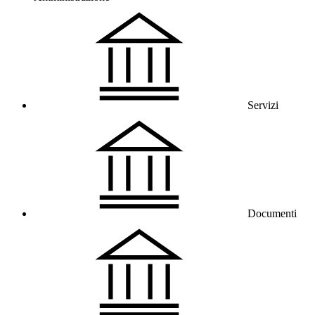
Servizi
Documenti