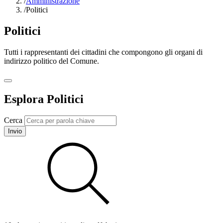
/
Amministrazione
/
Politici
Politici
Tutti i rappresentanti dei cittadini che compongono gli organi di
indirizzo politico del Comune.
Esplora Politici
Cerca
Invio