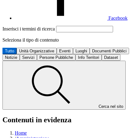
Facebook
Inserisci i termini di ricerca
Seleziona il tipo di contenuto
Tutto
Unità Organizzative
Eventi
Luoghi
Documenti Pubblici
Notizie
Servizi
Persone Pubbliche
Info Territori
Dataset
Cerca nel sito
Contenuti in evidenza
Home