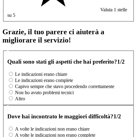
Valuta 1 stelle
su 5
Grazie, il tuo parere ci aiuterà a
migliorare il servizio!
Quali sono stati gli aspetti che hai preferito?
1/2
Le indicazioni erano chiare
Le indicazioni erano complete
Capivo sempre che stavo procedendo correttamente
Non ho avuto problemi tecnici
Altro
Dove hai incontrato le maggiori difficoltà?
1/2
A volte le indicazioni non erano chiare
A volte le indicazioni non erano complete