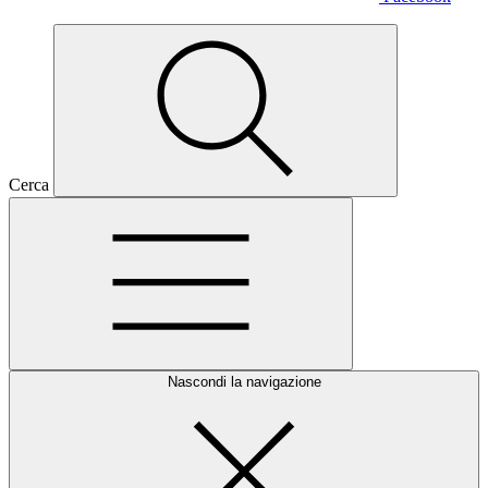
Cerca
Nascondi la navigazione