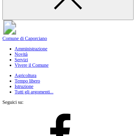
Comune di Caporciano
Amministrazione
Novità
Servizi
Vivere il Comune
Agricoltura
Tempo libero
Istruzione
Tutti gli argomenti...
Seguici su: