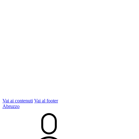
Vai ai contenuti
Vai al footer
Abruzzo