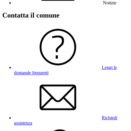
Notizie
Contatta il comune
Leggi le
domande frequenti
Richiedi
assistenza