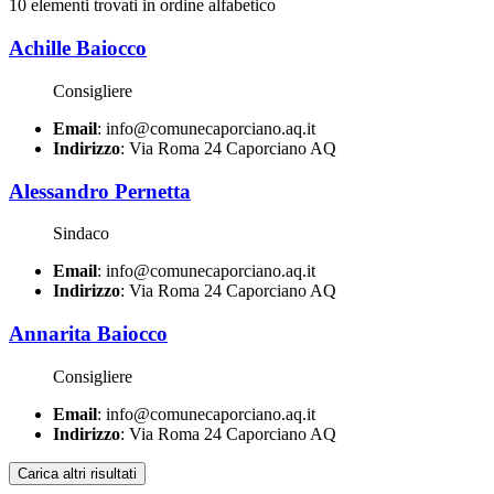
10 elementi trovati in ordine alfabetico
Achille Baiocco
Consigliere
Email
: info@comunecaporciano.aq.it
Indirizzo
: Via Roma 24 Caporciano AQ
Alessandro Pernetta
Sindaco
Email
: info@comunecaporciano.aq.it
Indirizzo
: Via Roma 24 Caporciano AQ
Annarita Baiocco
Consigliere
Email
: info@comunecaporciano.aq.it
Indirizzo
: Via Roma 24 Caporciano AQ
Carica altri risultati