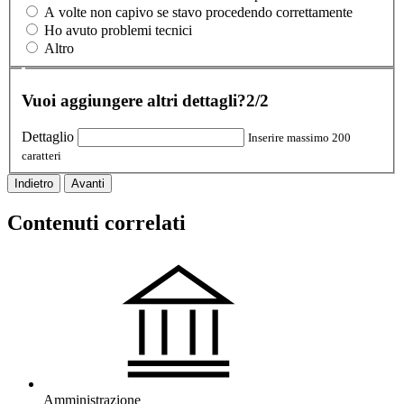
A volte non capivo se stavo procedendo correttamente
Ho avuto problemi tecnici
Altro
Vuoi aggiungere altri dettagli?
2/2
Dettaglio
Inserire massimo 200
caratteri
Indietro
Avanti
Contenuti correlati
Amministrazione