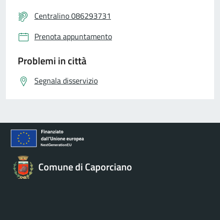
Centralino 086293731
Prenota appuntamento
Problemi in città
Segnala disservizio
Comune di Caporciano