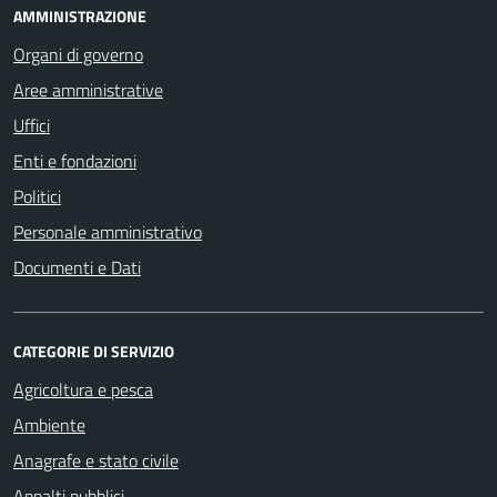
AMMINISTRAZIONE
Organi di governo
Aree amministrative
Uffici
Enti e fondazioni
Politici
Personale amministrativo
Documenti e Dati
CATEGORIE DI SERVIZIO
Agricoltura e pesca
Ambiente
Anagrafe e stato civile
Appalti pubblici