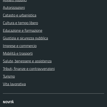
Autorizzazioni
Catasto e urbanistica
Cultura e tempo libero
Educazione e formazione
Giustizia e sicurezza pubblica
Imprese e commercio
Mobilità e trasporti
Salute, benessere e assistenza
Tributi, finanze e contravvenzioni
Turismo
Vita lavorativa
NOVITÀ