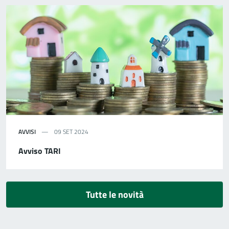
AVVISI
09 SET 2024
Avviso TARI
Tutte le novità