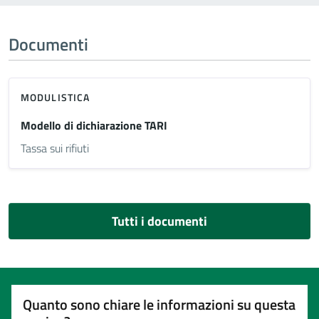
Documenti
MODULISTICA
Modello di dichiarazione TARI
Tassa sui rifiuti
Tutti i documenti
Quanto sono chiare le informazioni su questa