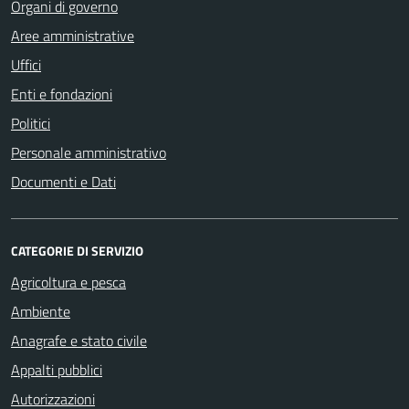
Organi di governo
Aree amministrative
Uffici
Enti e fondazioni
Politici
Personale amministrativo
Documenti e Dati
CATEGORIE DI SERVIZIO
Agricoltura e pesca
Ambiente
Anagrafe e stato civile
Appalti pubblici
Autorizzazioni