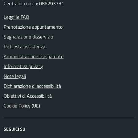
Centralino unico: 086293731
Leggi le FAQ
Prenotazione appuntamento
Segnalazione disservizio
Richiesta assistenza
Amministrazione trasparente
Informativa privacy
Note legali
Dichiarazione di accessibilità
Obiettivi di Accessibilità
Cookie Policy (UE)
SEGUICI SU