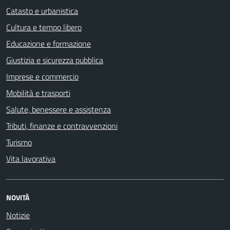
Catasto e urbanistica
Cultura e tempo libero
Educazione e formazione
Giustizia e sicurezza pubblica
Imprese e commercio
Mobilità e trasporti
Salute, benessere e assistenza
Tributi, finanze e contravvenzioni
Turismo
Vita lavorativa
NOVITÀ
Notizie