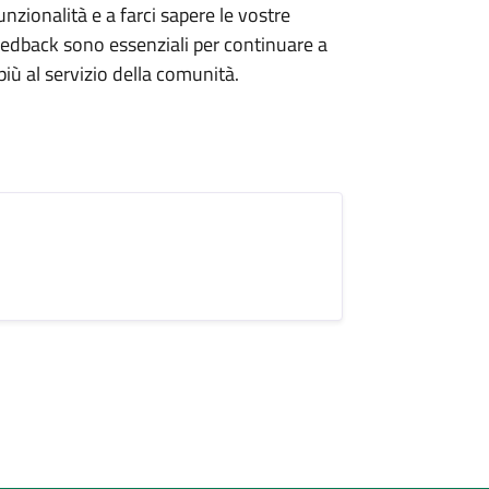
 funzionalità e a farci sapere le vostre
feedback sono essenziali per continuare a
iù al servizio della comunità.