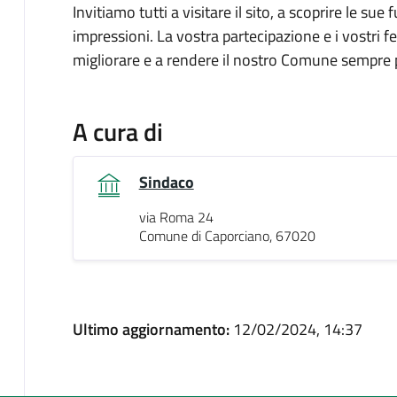
Invitiamo tutti a visitare il sito, a scoprire le sue
impressioni. La vostra partecipazione e i vostri 
migliorare e a rendere il nostro Comune sempre p
A cura di
Sindaco
via Roma 24
Comune di Caporciano, 67020
Ultimo aggiornamento:
12/02/2024, 14:37