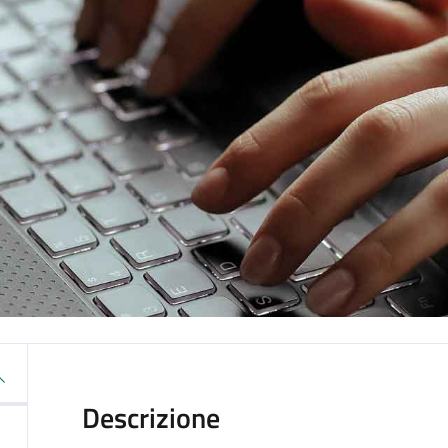
Descrizione