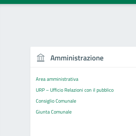
Amministrazione
Area amministrativa
URP – Ufficio Relazioni con il pubblico
Consiglio Comunale
Giunta Comunale