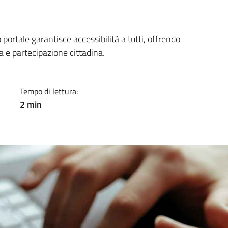
a
portale garantisce accessibilità a tutti, offrendo
 e partecipazione cittadina.
Tempo di lettura:
2 min