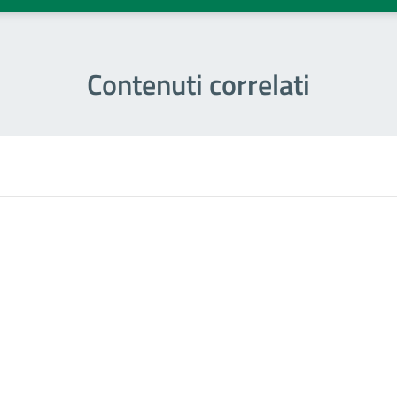
Contenuti correlati