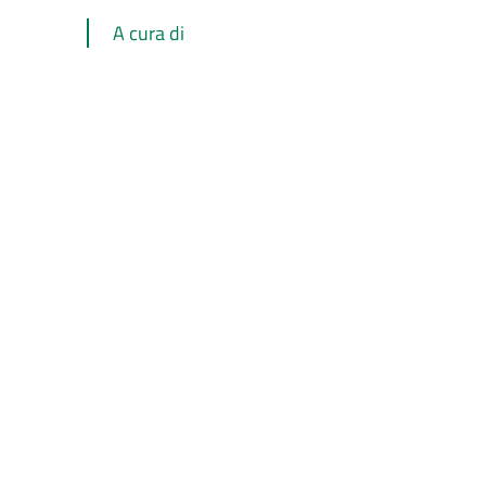
A cura di