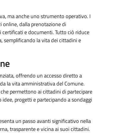
iva, ma anche uno strumento operativo. I
 online, dalla prenotazione di
i certificati e documenti. Tutto ciò riduce
, semplificando la vita dei cittadini e
one
nziata, offrendo un accesso diretto a
arda la vita amministrativa del Comune.
 che permettono ai cittadini di partecipare
 idee, progetti e partecipando a sondaggi
senta un passo avanti significativo nella
, trasparente e vicina ai suoi cittadini.