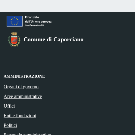
Comune di Caporciano
AMMINISTRAZIONE
Organi di governo
Aree amministrative
Uffici
Enti e fondazioni
Politici
Personale amministrativo