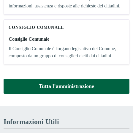
informazioni, assistenza e risposte alle richieste dei cittadini.
CONSIGLIO COMUNALE
Consiglio Comunale
Il Consiglio Comunale è l'organo legislativo del Comune,
composto da un gruppo di consiglieri eletti dai cittadini.
Tutta l’amministrazione
Informazioni Utili