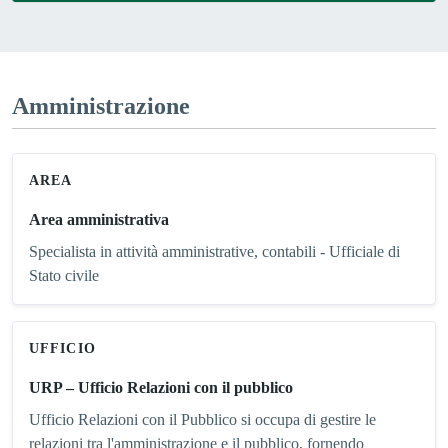
Amministrazione
AREA
Area amministrativa
Specialista in attività amministrative, contabili - Ufficiale di
Stato civile
UFFICIO
URP – Ufficio Relazioni con il pubblico
Ufficio Relazioni con il Pubblico si occupa di gestire le
relazioni tra l'amministrazione e il pubblico, fornendo