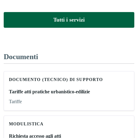
Tutti i servizi
Documenti
DOCUMENTO (TECNICO) DI SUPPORTO
Tariffe atti pratiche urbanistico-edilizie
Tariffe
MODULISTICA
Richiesta accesso agli atti