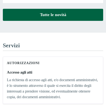
Tutte le novità
Servizi
AUTORIZZAZIONI
Accesso agli atti
La richiesta di accesso agli atti, e/o documenti amministrativi,
è lo strumento attraverso il quale si esercita il diritto degli
interessati a prendere visione, ed eventualmente ottenere
copia, dei documenti amministrativi.