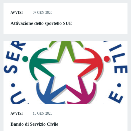
AVVISI
07 GEN 2026
Attivazione dello sportello SUE
AVVISI
15 GEN 2025
Bando di Servizio Civile