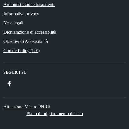
Amministrazione trasparente
Informativa privacy
Note legali
Dichiarazione di accessibilità
Obiettivi di Accessibilità
Cookie Policy (UE)
SEGUICI SU
Facebook
Attuazione Misure PNRR
Piano di miglioramento del sito