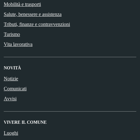
Mobilità e trasporti
Salute, benessere e assistenza
Tributi, finanze e contravvenzioni
Turismo
Vita lavorativa
NOVITÀ
Notizie
Comunicati
Avvisi
VIVERE IL COMUNE
Luoghi