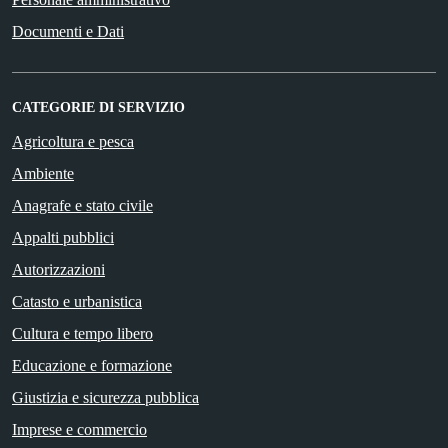
Documenti e Dati
CATEGORIE DI SERVIZIO
Agricoltura e pesca
Ambiente
Anagrafe e stato civile
Appalti pubblici
Autorizzazioni
Catasto e urbanistica
Cultura e tempo libero
Educazione e formazione
Giustizia e sicurezza pubblica
Imprese e commercio