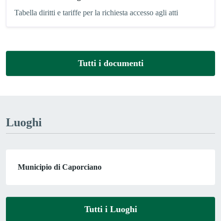
Tabella diritti e tariffe per la richiesta accesso agli atti
Tutti i documenti
Luoghi
Municipio di Caporciano
Tutti i Luoghi