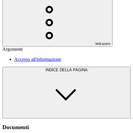
Vedi azioni
Argomenti
Accesso all'informazione
INDICE DELLA PAGINA
Documenti