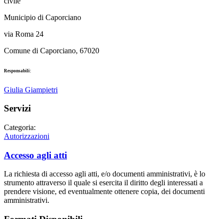
civile
Municipio di Caporciano
via Roma 24
Comune di Caporciano, 67020
Responsabili:
Giulia Giampietri
Servizi
Categoria:
Autorizzazioni
Accesso agli atti
La richiesta di accesso agli atti, e/o documenti amministrativi, è lo
strumento attraverso il quale si esercita il diritto degli interessati a
prendere visione, ed eventualmente ottenere copia, dei documenti
amministrativi.