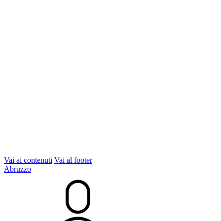
Vai ai contenuti
Vai al footer
Abruzzo