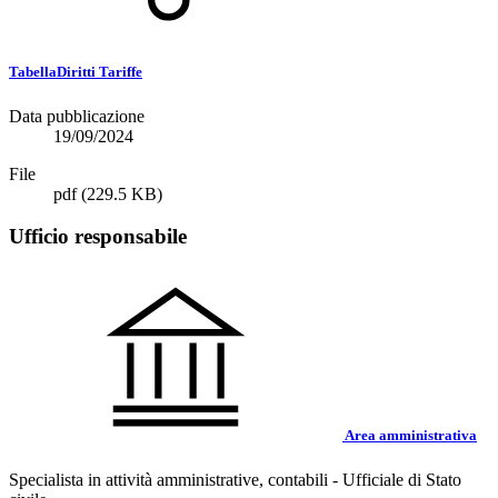
TabellaDiritti Tariffe
Data pubblicazione
19/09/2024
File
pdf
(229.5 KB)
Ufficio responsabile
Area amministrativa
Specialista in attività amministrative, contabili - Ufficiale di Stato