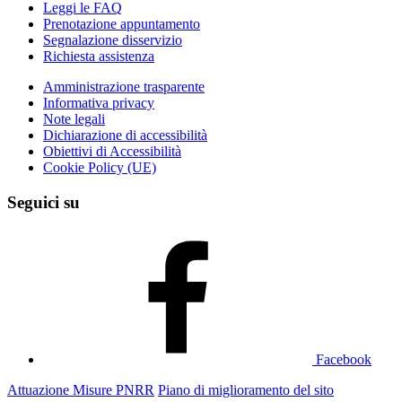
Leggi le FAQ
Prenotazione appuntamento
Segnalazione disservizio
Richiesta assistenza
Amministrazione trasparente
Informativa privacy
Note legali
Dichiarazione di accessibilità
Obiettivi di Accessibilità
Cookie Policy (UE)
Seguici su
Facebook
Attuazione Misure PNRR
Piano di miglioramento del sito