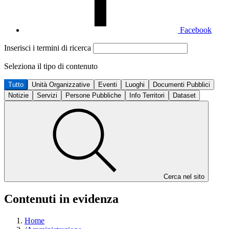
Facebook
Inserisci i termini di ricerca
Seleziona il tipo di contenuto
Tutto
Unità Organizzative
Eventi
Luoghi
Documenti Pubblici
Notizie
Servizi
Persone Pubbliche
Info Territori
Dataset
Cerca nel sito
Contenuti in evidenza
Home