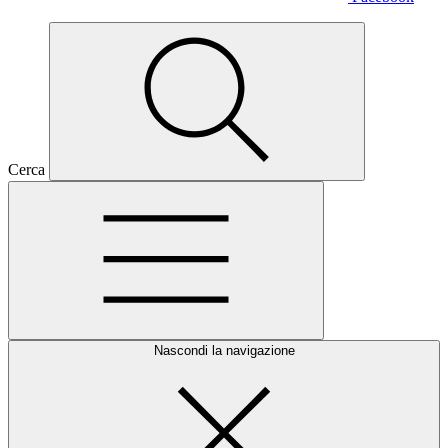
Cerca
Nascondi la navigazione