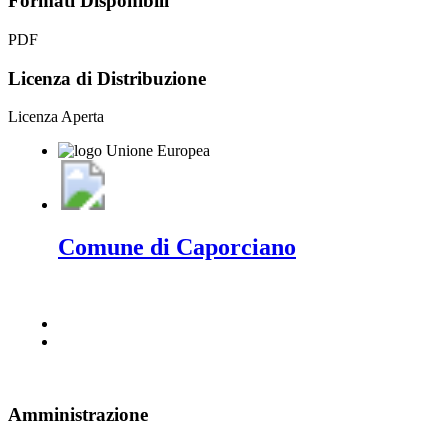
Formati Disponibili
PDF
Licenza di Distribuzione
Licenza Aperta
Comune di Caporciano
Amministrazione