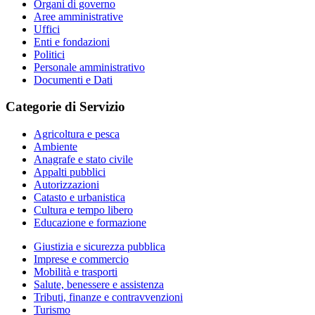
Organi di governo
Aree amministrative
Uffici
Enti e fondazioni
Politici
Personale amministrativo
Documenti e Dati
Categorie di Servizio
Agricoltura e pesca
Ambiente
Anagrafe e stato civile
Appalti pubblici
Autorizzazioni
Catasto e urbanistica
Cultura e tempo libero
Educazione e formazione
Giustizia e sicurezza pubblica
Imprese e commercio
Mobilità e trasporti
Salute, benessere e assistenza
Tributi, finanze e contravvenzioni
Turismo