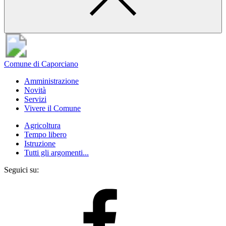
Comune di Caporciano
Amministrazione
Novità
Servizi
Vivere il Comune
Agricoltura
Tempo libero
Istruzione
Tutti gli argomenti...
Seguici su: