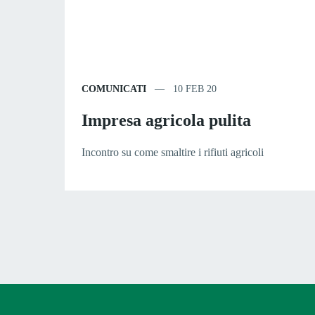
COMUNICATI
10 FEB 20
Impresa agricola pulita
Incontro su come smaltire i rifiuti agricoli