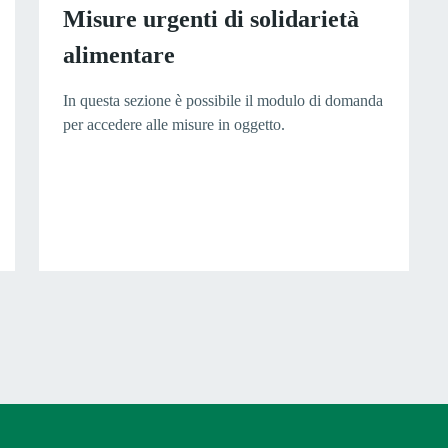
Misure urgenti di solidarietà
alimentare
In questa sezione è possibile il modulo di domanda
per accedere alle misure in oggetto.