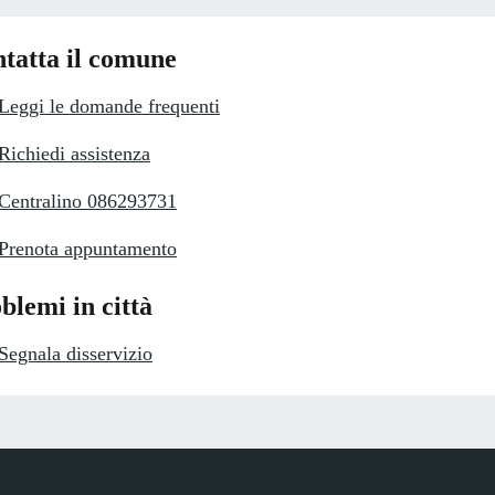
tatta il comune
Leggi le domande frequenti
Richiedi assistenza
Centralino 086293731
Prenota appuntamento
blemi in città
Segnala disservizio