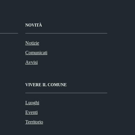
NOVITÀ
Notizie
Comunicati
Avvisi
VIVERE IL COMUNE
Luoghi
Eventi
Territorio