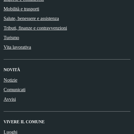
Mobilità e trasporti
Salute, benessere e assistenza
Tributi, finanze e contravvenzioni
Turismo
Vita lavorativa
NOVITÀ
Notizie
Comunicati
Avvisi
VIVERE IL COMUNE
Luoghi