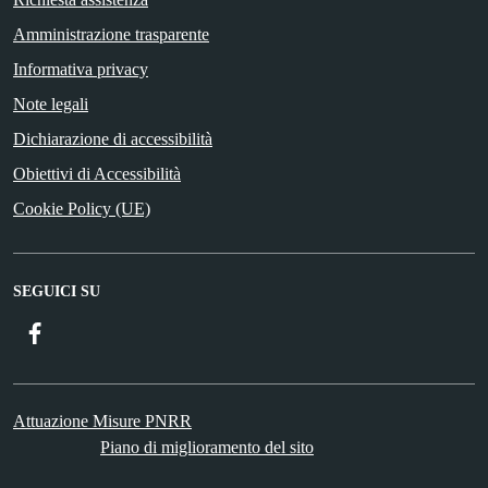
Amministrazione trasparente
Informativa privacy
Note legali
Dichiarazione di accessibilità
Obiettivi di Accessibilità
Cookie Policy (UE)
SEGUICI SU
Facebook
Attuazione Misure PNRR
Piano di miglioramento del sito