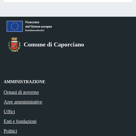
Comune di Caporciano
AMMINISTRAZIONE
Organi di governo
Aree amministrative
Uffici
Enti e fondazioni
Politici