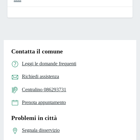
Contatta il comune
Leggi le domande frequenti
Richiedi assistenza
Centralino 086293731
Prenota appuntamento
Problemi in città
Segnala disservizio