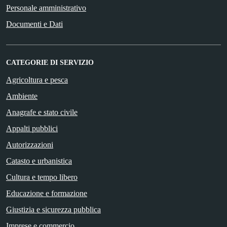
Personale amministrativo
Documenti e Dati
CATEGORIE DI SERVIZIO
Agricoltura e pesca
Ambiente
Anagrafe e stato civile
Appalti pubblici
Autorizzazioni
Catasto e urbanistica
Cultura e tempo libero
Educazione e formazione
Giustizia e sicurezza pubblica
Imprese e commercio