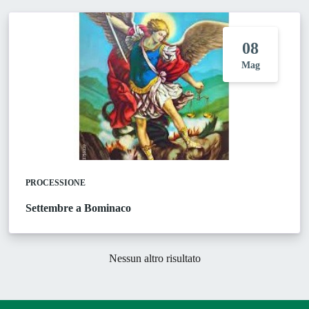
08
Mag
PROCESSIONE
Settembre a Bominaco
Nessun altro risultato